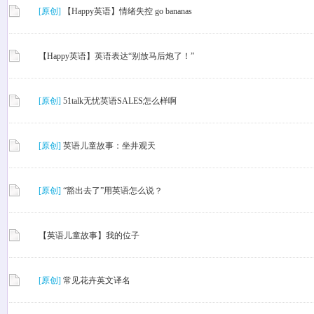
[原创]
【Happy英语】情绪失控 go bananas
【Happy英语】英语表达“别放马后炮了！”
[原创]
51talk无忧英语SALES怎么样啊
[原创]
英语儿童故事：坐井观天
[原创]
“豁出去了”用英语怎么说？
【英语儿童故事】我的位子
[原创]
常见花卉英文译名