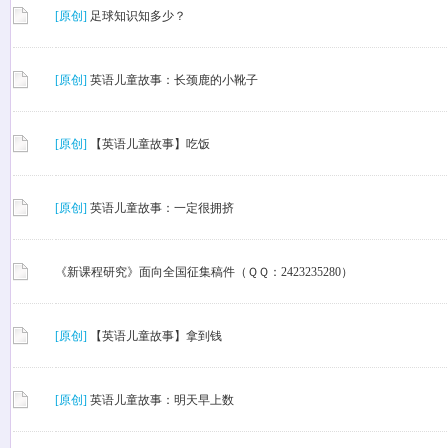
[原创]
足球知识知多少？
[原创]
英语儿童故事：长颈鹿的小靴子
[原创]
【英语儿童故事】吃饭
[原创]
英语儿童故事：一定很拥挤
《新课程研究》面向全国征集稿件（ＱＱ：2423235280）
[原创]
【英语儿童故事】拿到钱
[原创]
英语儿童故事：明天早上数