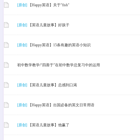
[原创]
【Happy英语】关于"fish"
[原创]
【英语儿童故事】好孩子
[原创]
【Happy英语】15条有趣的英语小知识
初中数学教学/“四善于”在初中数学总复习中的运用
[原创]
【英语儿童故事】总感到口渴
[原创]
【Happy英语】出国必备的英文日常用语
[原创]
【英语儿童故事】他赢了