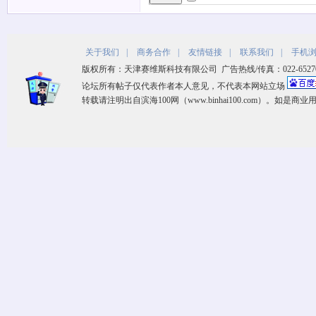
关于我们
|
商务合作
|
友情链接
|
联系我们
|
手机
版权所有：天津赛维斯科技有限公司 广告热线/传真：022-65270533 客
论坛所有帖子仅代表作者本人意见，不代表本网站立场
转载请注明出自滨海100网（www.binhai100.com）。如是