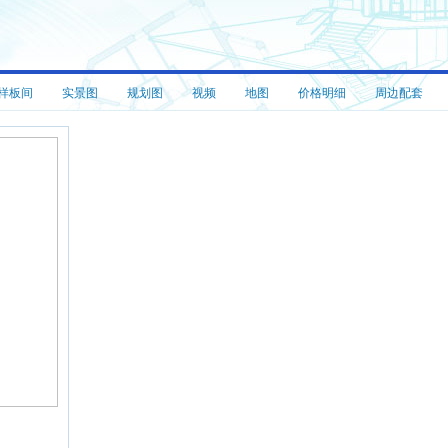
样板间
实景图
规划图
视频
地图
价格明细
周边配套