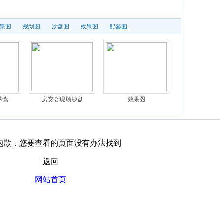
景图
规划图
沙盘图
效果图
配套图
沙盘
房交会现场沙盘
效果图